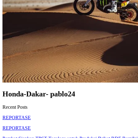
Honda-Dakar- pablo24
Recent Posts
REPORTASE
REPORTASE