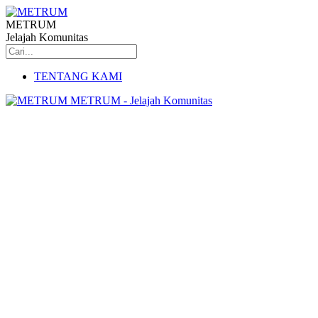
METRUM
Jelajah Komunitas
TENTANG KAMI
METRUM - Jelajah Komunitas