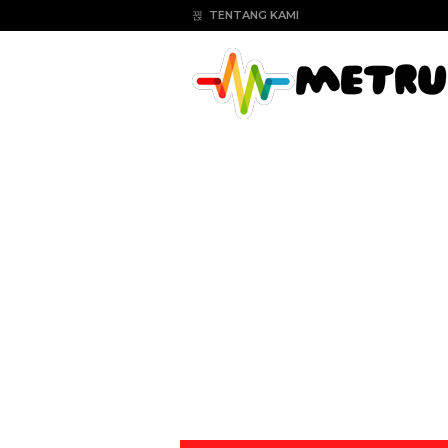
TENTANG KAMI