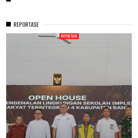
REPORTASE
REPORTASE