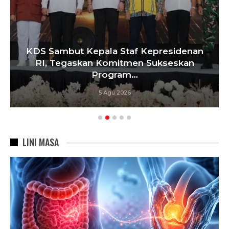
KDS Sambut Kepala Staf Kepresidenan
RI, Tegaskan Komitmen Sukseskan
Program…
5 Agu 2026
LINI MASA