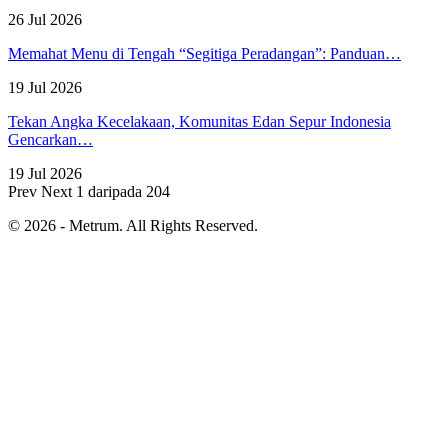
26 Jul 2026
Memahat Menu di Tengah “Segitiga Peradangan”: Panduan…
19 Jul 2026
Tekan Angka Kecelakaan, Komunitas Edan Sepur Indonesia
Gencarkan…
19 Jul 2026
Prev
Next
1 daripada 204
© 2026 - Metrum. All Rights Reserved.