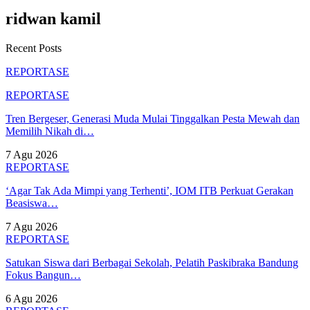
ridwan kamil
Recent Posts
REPORTASE
REPORTASE
Tren Bergeser, Generasi Muda Mulai Tinggalkan Pesta Mewah dan
Memilih Nikah di…
7 Agu 2026
REPORTASE
‘Agar Tak Ada Mimpi yang Terhenti’, IOM ITB Perkuat Gerakan
Beasiswa…
7 Agu 2026
REPORTASE
Satukan Siswa dari Berbagai Sekolah, Pelatih Paskibraka Bandung
Fokus Bangun…
6 Agu 2026