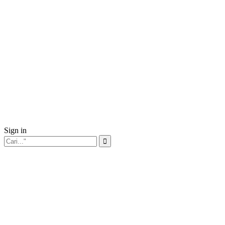
Sign in