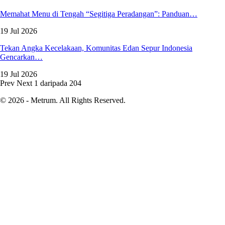
Memahat Menu di Tengah “Segitiga Peradangan”: Panduan…
19 Jul 2026
Tekan Angka Kecelakaan, Komunitas Edan Sepur Indonesia
Gencarkan…
19 Jul 2026
Prev
Next
1 daripada 204
© 2026 - Metrum. All Rights Reserved.