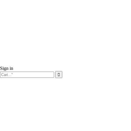
Sign in