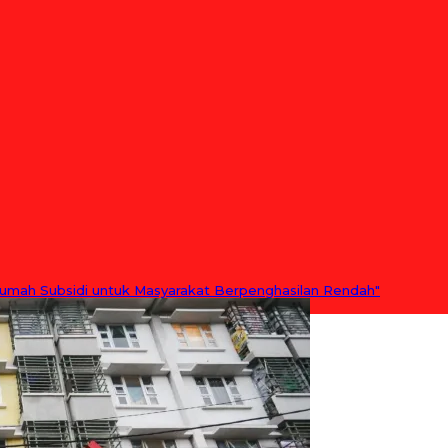
Rumah Subsidi untuk Masyarakat Berpenghasilan Rendah"