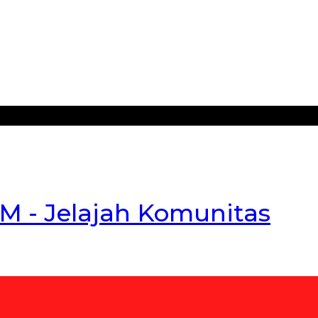
 - Jelajah Komunitas