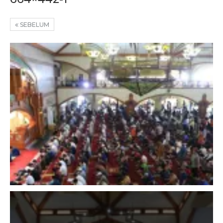
SEBELUM