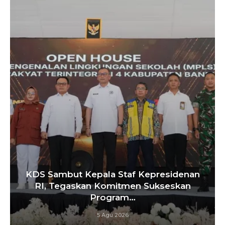
KDS Sambut Kepala Staf Kepresidenan
RI, Tegaskan Komitmen Sukseskan
Program…
5 Agu 2026