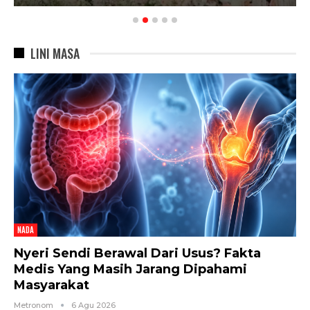
LINI MASA
NADA
Nyeri Sendi Berawal Dari Usus? Fakta
Medis Yang Masih Jarang Dipahami
Masyarakat
Metronom
6 Agu 2026