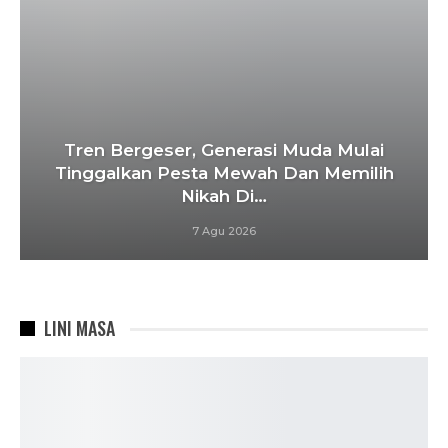
Tren Bergeser, Generasi Muda Mulai
Tinggalkan Pesta Mewah Dan Memilih
Nikah Di…
7 Agu 2026
LINI MASA