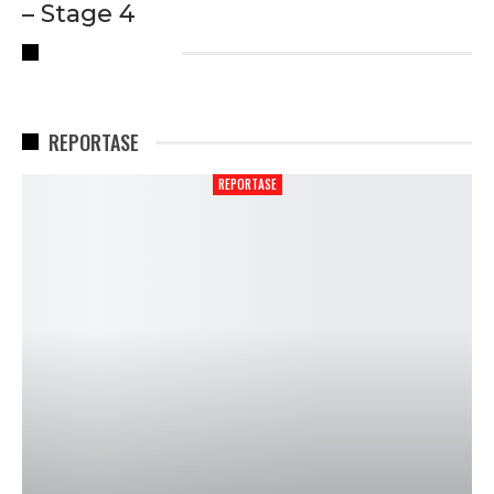
– Stage 4
RECENT POSTS
REPORTASE
REPORTASE