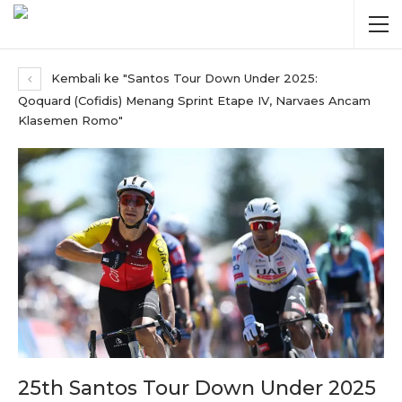
Kembali ke "Santos Tour Down Under 2025:
Qoquard (Cofidis) Menang Sprint Etape IV, Narvaes Ancam
Klasemen Romo"
25th Santos Tour Down Under 2025