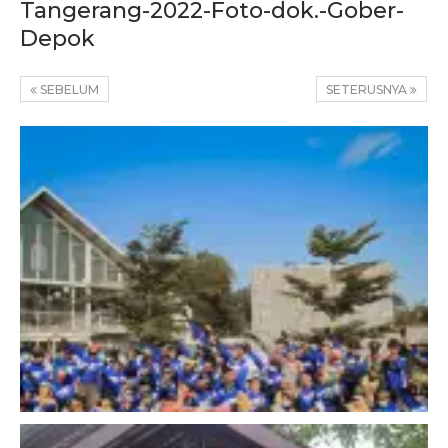
Tangerang-2022-Foto-dok.-Gober-
Depok
SEBELUM
SETERUSNYA