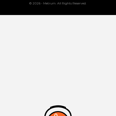
© 2026 - Metrum. All Rights Reserved.