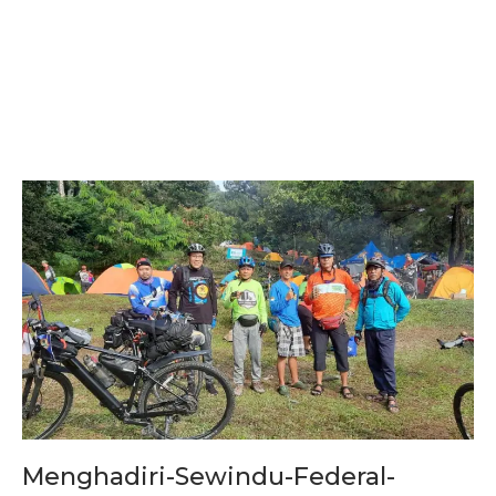
Menghadiri-Sewindu-Federal-