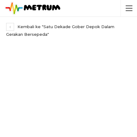
Kembali ke "Satu Dekade Gober Depok Dalam
Gerakan Bersepeda"