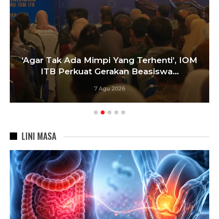
‘Agar Tak Ada Mimpi Yang Terhenti’, IOM
ITB Perkuat Gerakan Beasiswa…
7 Agu 2026
LINI MASA