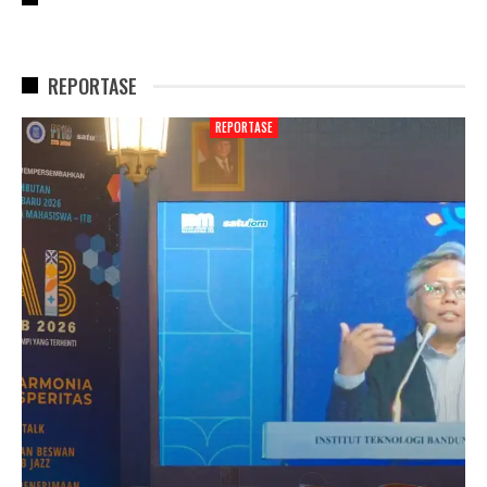
REPORTASE
REPORTASE