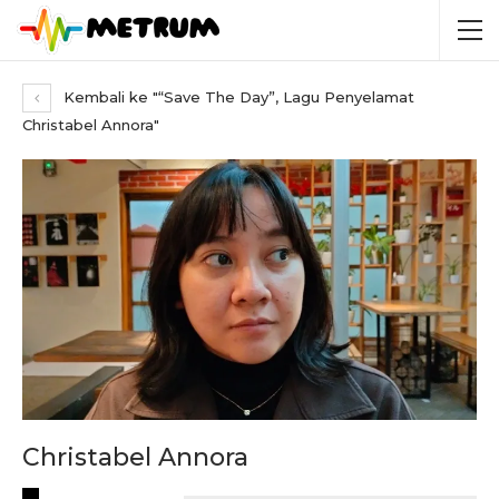
Kembali ke "“Save The Day”, Lagu Penyelamat
Christabel Annora"
Christabel Annora
RECENT POSTS