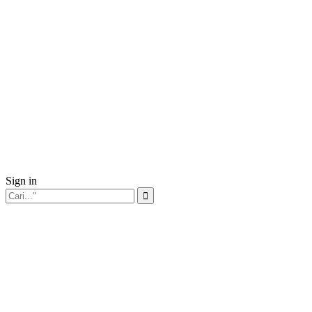
Sign in