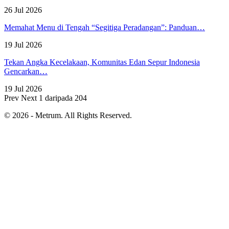
26 Jul 2026
Memahat Menu di Tengah “Segitiga Peradangan”: Panduan…
19 Jul 2026
Tekan Angka Kecelakaan, Komunitas Edan Sepur Indonesia
Gencarkan…
19 Jul 2026
Prev
Next
1 daripada 204
© 2026 - Metrum. All Rights Reserved.