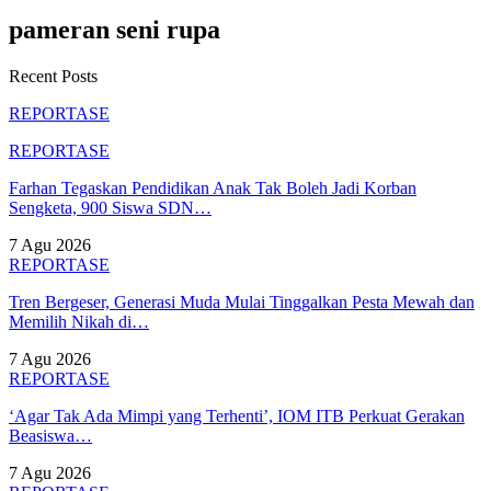
pameran seni rupa
Recent Posts
REPORTASE
REPORTASE
Farhan Tegaskan Pendidikan Anak Tak Boleh Jadi Korban
Sengketa, 900 Siswa SDN…
7 Agu 2026
REPORTASE
Tren Bergeser, Generasi Muda Mulai Tinggalkan Pesta Mewah dan
Memilih Nikah di…
7 Agu 2026
REPORTASE
‘Agar Tak Ada Mimpi yang Terhenti’, IOM ITB Perkuat Gerakan
Beasiswa…
7 Agu 2026