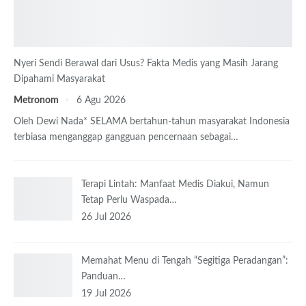
Nyeri Sendi Berawal dari Usus? Fakta Medis yang Masih Jarang
Dipahami Masyarakat
Metronom
6 Agu 2026
Oleh Dewi Nada*
SELAMA bertahun-tahun masyarakat Indonesia
terbiasa menganggap gangguan pencernaan sebagai
…
Terapi Lintah: Manfaat Medis Diakui, Namun
Tetap Perlu Waspada…
26 Jul 2026
Memahat Menu di Tengah “Segitiga Peradangan”:
Panduan…
19 Jul 2026