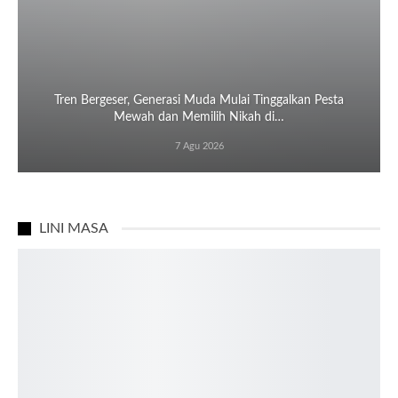
Tren Bergeser, Generasi Muda Mulai Tinggalkan Pesta
Mewah dan Memilih Nikah di…
7 Agu 2026
LINI MASA