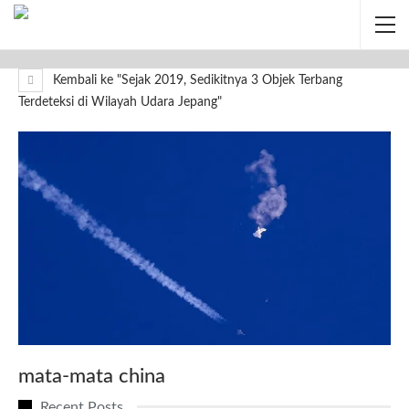
Kembali ke "Sejak 2019, Sedikitnya 3 Objek Terbang
Terdeteksi di Wilayah Udara Jepang"
mata-mata china
Recent Posts