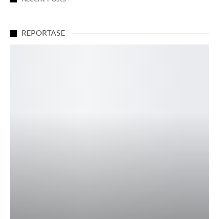
REPORTASE