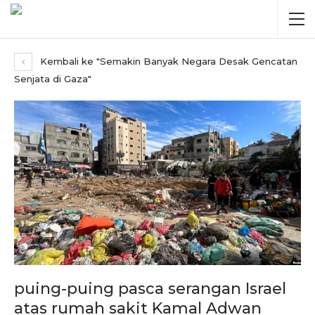
Kembali ke "Semakin Banyak Negara Desak Gencatan
Senjata di Gaza"
puing-puing pasca serangan Israel
atas rumah sakit Kamal Adwan