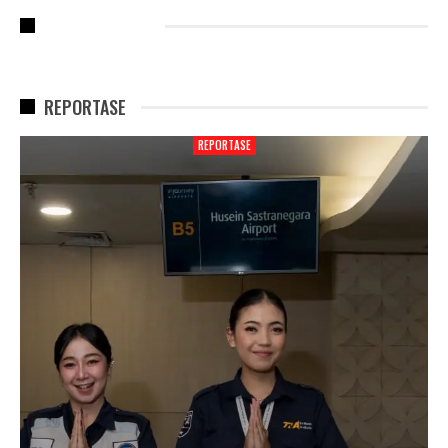
RECENT POSTS
REPORTASE
REPORTASE