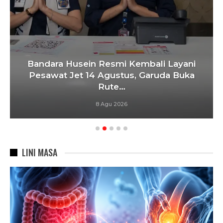
Bandara Husein Resmi Kembali Layani
Pesawat Jet 14 Agustus, Garuda Buka
Rute…
8 Agu 2026
LINI MASA