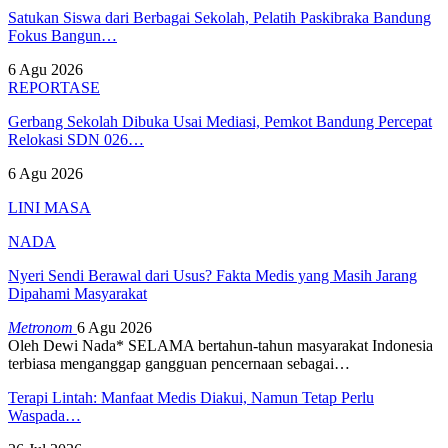
Satukan Siswa dari Berbagai Sekolah, Pelatih Paskibraka Bandung
Fokus Bangun…
6 Agu 2026
REPORTASE
Gerbang Sekolah Dibuka Usai Mediasi, Pemkot Bandung Percepat
Relokasi SDN 026…
6 Agu 2026
LINI MASA
NADA
Nyeri Sendi Berawal dari Usus? Fakta Medis yang Masih Jarang
Dipahami Masyarakat
Metronom
6 Agu 2026
Oleh Dewi Nada*
SELAMA bertahun-tahun masyarakat Indonesia
terbiasa menganggap gangguan pencernaan sebagai
…
Terapi Lintah: Manfaat Medis Diakui, Namun Tetap Perlu
Waspada…