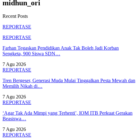
midhun_ori
Recent Posts
REPORTASE
REPORTASE
Farhan Tegaskan Pendidikan Anak Tak Boleh Jadi Korban
Sengketa, 900 Siswa SDN…
7 Agu 2026
REPORTASE
Tren Bergeser, Generasi Muda Mulai Tinggalkan Pesta Mewah dan
Memilih Nikah di…
7 Agu 2026
REPORTASE
‘Agar Tak Ada Mimpi yang Terhenti’, IOM ITB Perkuat Gerakan
Beasiswa…
7 Agu 2026
REPORTASE