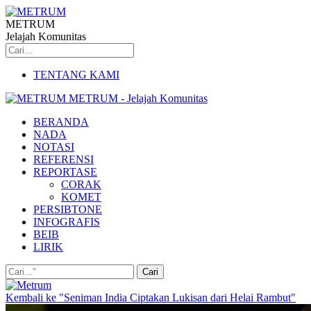
METRUM
Jelajah Komunitas
TENTANG KAMI
METRUM - Jelajah Komunitas
BERANDA
NADA
NOTASI
REFERENSI
REPORTASE
CORAK
KOMET
PERSIBTONE
INFOGRAFIS
BEIB
LIRIK
Kembali ke "Seniman India Ciptakan Lukisan dari Helai Rambut"