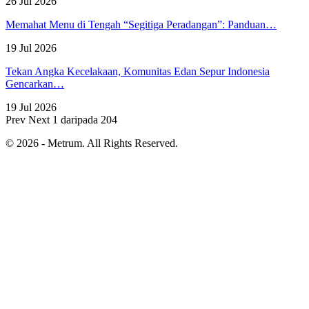
26 Jul 2026
Memahat Menu di Tengah “Segitiga Peradangan”: Panduan…
19 Jul 2026
Tekan Angka Kecelakaan, Komunitas Edan Sepur Indonesia
Gencarkan…
19 Jul 2026
Prev
Next
1 daripada 204
© 2026 - Metrum. All Rights Reserved.