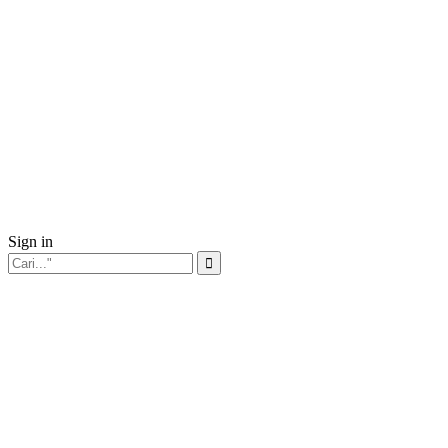
Sign in