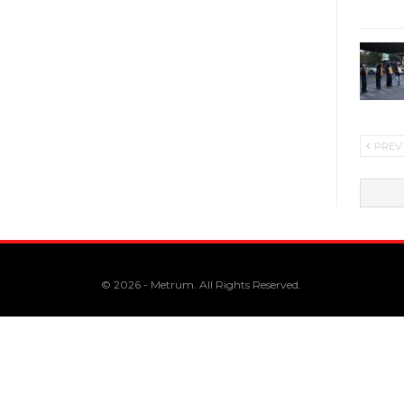
PREV
© 2026 - Metrum. All Rights Reserved.