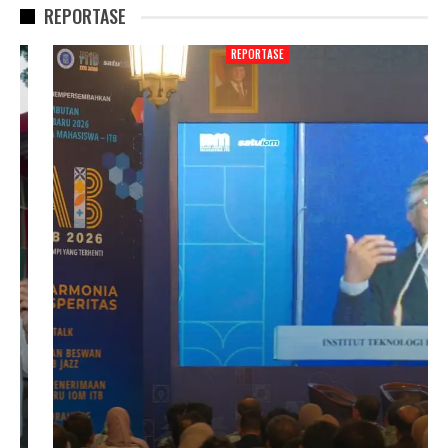
REPORTASE
REPORTASE