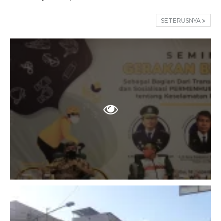
SETERUSNYA