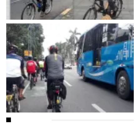
RECENT POSTS