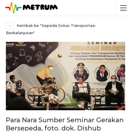
Kembali ke "Sepeda Solusi Transportasi
Berkelanjutan"
Para Nara Sumber Seminar Gerakan
Bersepeda, foto. dok. Dishub