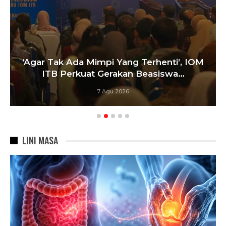
‘Agar Tak Ada Mimpi Yang Terhenti’, IOM
ITB Perkuat Gerakan Beasiswa…
7 Agu 2026
LINI MASA