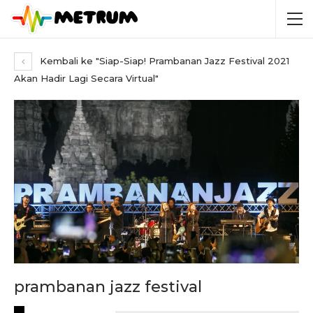
Kembali ke "Siap-Siap! Prambanan Jazz Festival 2021
Akan Hadir Lagi Secara Virtual"
prambanan jazz festival
RECENT POSTS