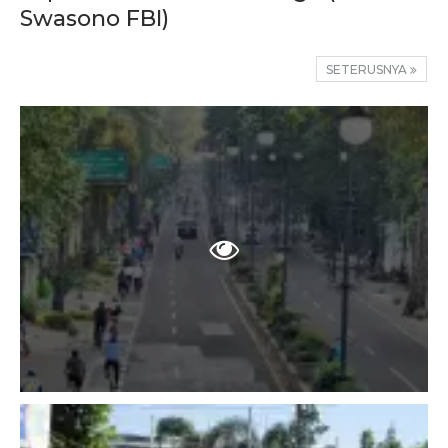
Swasono FBI)
SETERUSNYA