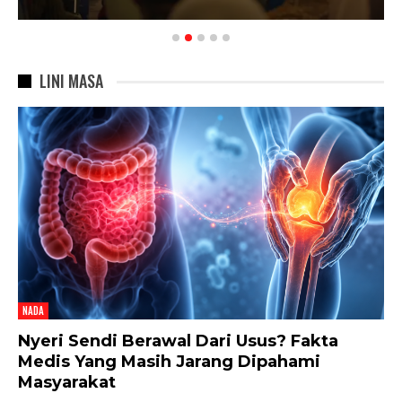
LINI MASA
NADA
Nyeri Sendi Berawal Dari Usus? Fakta
Medis Yang Masih Jarang Dipahami
Masyarakat