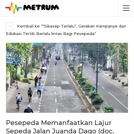
Kembali ke "“Sikasep Terlalu”, Gerakan Kampanye dan
Edukasi Tertib Berlalu lintas Bagi Pesepeda"
Pesepeda Memanfaatkan Lajur
Sepeda Jalan Juanda Dago (doc.