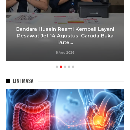
Bandara Husein Resmi Kembali Layani
Pesawat Jet 14 Agustus, Garuda Buka
Rute…
8 Agu 2026
LINI MASA