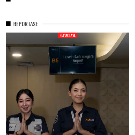
REPORTASE
REPORTASE