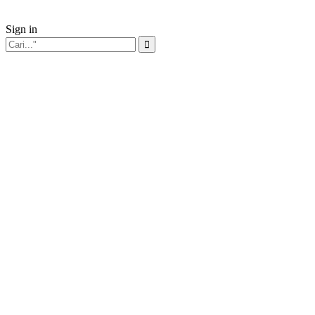
Sign in