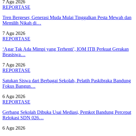
7 Agu 2026
REPORTASE
Tren Bergeser, Generasi Muda Mulai Tinggalkan Pesta Mewah dan
Memilih Nikah di…
7 Agu 2026
REPORTASE
‘Agar Tak Ada Mimpi yang Terhenti’, IOM ITB Perkuat Gerakan
Beasiswa…
7 Agu 2026
REPORTASE
Satukan Siswa dari Berbagai Sekolah, Pelatih Paskibraka Bandung
Fokus Bangun…
6 Agu 2026
REPORTASE
Gerbang Sekolah Dibuka Usai Mediasi, Pemkot Bandung Percepat
Relokasi SDN 026…
6 Agu 2026