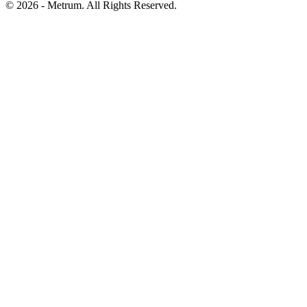
© 2026 - Metrum. All Rights Reserved.