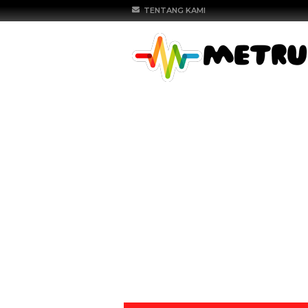
TENTANG KAMI