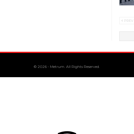
PREV
© 2026 - Metrum. All Rights Reserved.