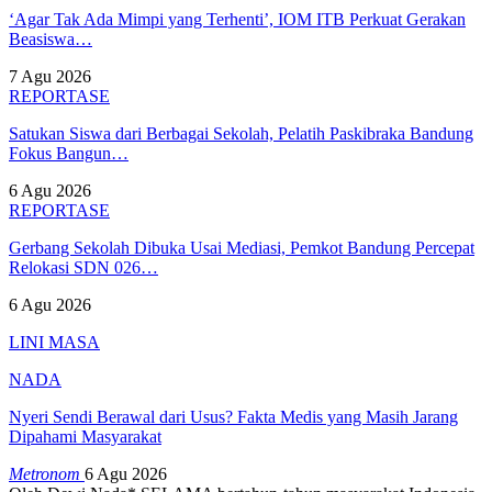
‘Agar Tak Ada Mimpi yang Terhenti’, IOM ITB Perkuat Gerakan
Beasiswa…
7 Agu 2026
REPORTASE
Satukan Siswa dari Berbagai Sekolah, Pelatih Paskibraka Bandung
Fokus Bangun…
6 Agu 2026
REPORTASE
Gerbang Sekolah Dibuka Usai Mediasi, Pemkot Bandung Percepat
Relokasi SDN 026…
6 Agu 2026
LINI MASA
NADA
Nyeri Sendi Berawal dari Usus? Fakta Medis yang Masih Jarang
Dipahami Masyarakat
Metronom
6 Agu 2026