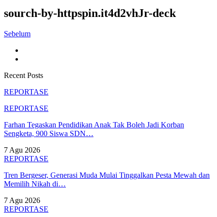
sourch-by-httpspin.it4d2vhJr-deck
Sebelum
Recent Posts
REPORTASE
REPORTASE
Farhan Tegaskan Pendidikan Anak Tak Boleh Jadi Korban
Sengketa, 900 Siswa SDN…
7 Agu 2026
REPORTASE
Tren Bergeser, Generasi Muda Mulai Tinggalkan Pesta Mewah dan
Memilih Nikah di…
7 Agu 2026
REPORTASE