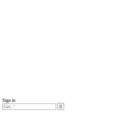
Sign in