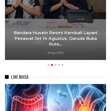
Bandara Husein Resmi Kembali Layani
Pesawat Jet 14 Agustus, Garuda Buka
Rute…
8 Agu 2026
LINI MASA