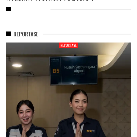
RECENT POSTS
REPORTASE
REPORTASE