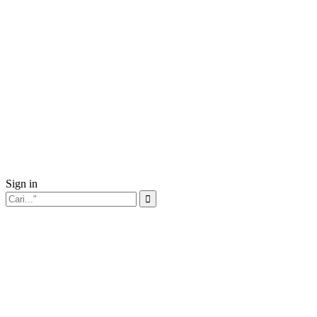
Sign in