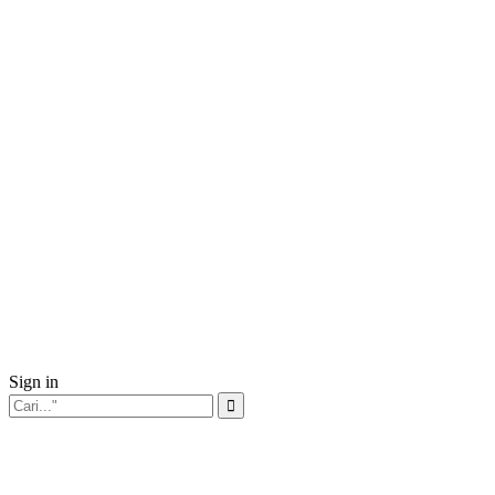
Sign in