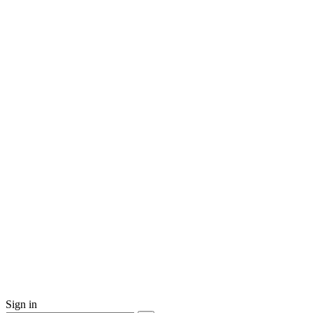
Sign in