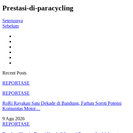
Prestasi-di-paracycling
Seterusnya
Sebelum
Recent Posts
REPORTASE
REPORTASE
RoRi Rayakan Satu Dekade di Bandung, Farhan Soroti Potensi
Komunitas Motor…
9 Agu 2026
REPORTASE