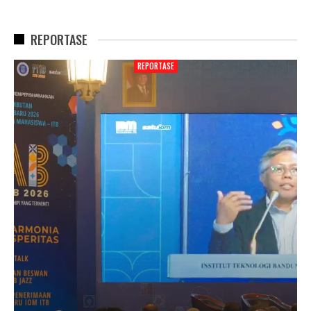
REPORTASE
REPORTASE