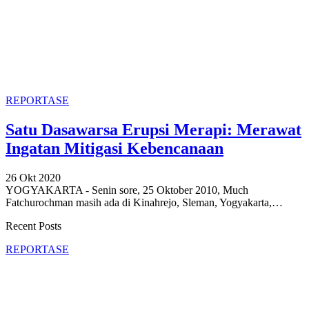
REPORTASE
Satu Dasawarsa Erupsi Merapi: Merawat
Ingatan Mitigasi Kebencanaan
26 Okt 2020
YOGYAKARTA - Senin sore, 25 Oktober 2010, Much
Fatchurochman masih ada di Kinahrejo, Sleman, Yogyakarta,
…
Recent Posts
REPORTASE