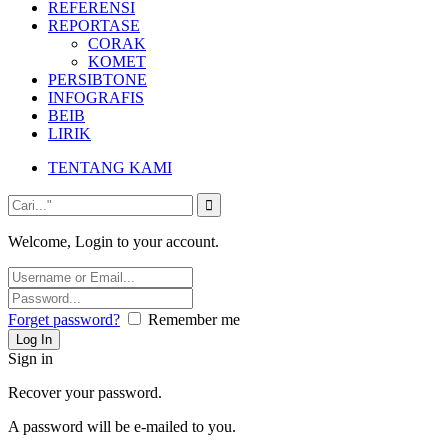
REFERENSI
REPORTASE
CORAK
KOMET
PERSIBTONE
INFOGRAFIS
BEIB
LIRIK
TENTANG KAMI
Welcome, Login to your account.
Forget password?
Remember me
Sign in
Recover your password.
A password will be e-mailed to you.