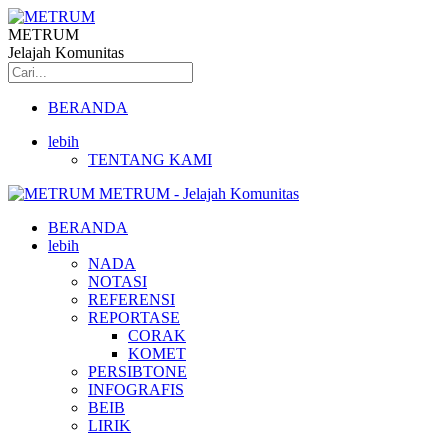
METRUM
Jelajah Komunitas
BERANDA
lebih
TENTANG KAMI
METRUM - Jelajah Komunitas
BERANDA
lebih
NADA
NOTASI
REFERENSI
REPORTASE
CORAK
KOMET
PERSIBTONE
INFOGRAFIS
BEIB
LIRIK