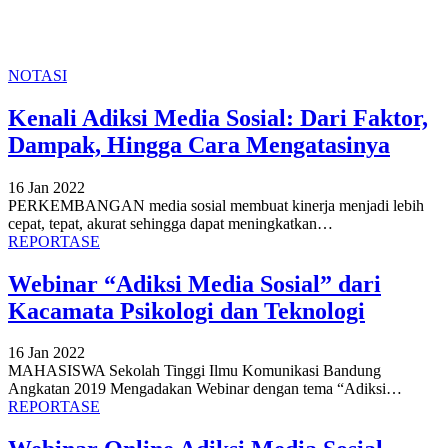
NOTASI
Kenali Adiksi Media Sosial: Dari Faktor,
Dampak, Hingga Cara Mengatasinya
16 Jan 2022
PERKEMBANGAN media sosial membuat kinerja menjadi lebih
cepat, tepat, akurat sehingga dapat meningkatkan
…
REPORTASE
Webinar “Adiksi Media Sosial” dari
Kacamata Psikologi dan Teknologi
16 Jan 2022
MAHASISWA Sekolah Tinggi Ilmu Komunikasi Bandung
Angkatan 2019 Mengadakan Webinar dengan tema “Adiksi
…
REPORTASE