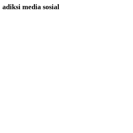
adiksi media sosial