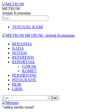
METRUM
Jelajah Komunitas
TENTANG KAMI
METRUM - Jelajah Komunitas
BERANDA
NADA
NOTASI
REFERENSI
REPORTASE
CORAK
KOMET
PERSIBTONE
INFOGRAFIS
BEIB
LIRIK
"adiksi media sosial"