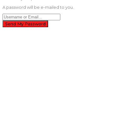
A password will be e-mailed to you.