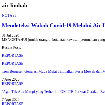
air limbah
NOTASI
Mendeteksi Wabah Covid-19 Melalui Air
31 Jul 2020
MENGETAHUI jumlah orang di kota atau kawasan perumahan yang te
Recent Posts
REPORTASE
REPORTASE
Tren Bergeser, Generasi Muda Mulai Tinggalkan Pesta Mewah dan 
7 Agu 2026
REPORTASE
‘Agar Tak Ada Mimpi yang Terhenti’, IOM ITB Perkuat Gerakan B
7 Agu 2026
REPORTASE