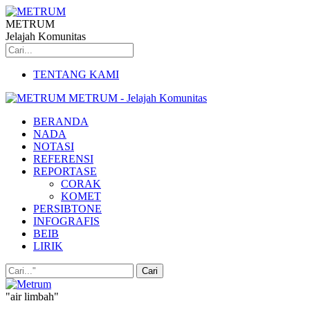
METRUM
Jelajah Komunitas
TENTANG KAMI
METRUM - Jelajah Komunitas
BERANDA
NADA
NOTASI
REFERENSI
REPORTASE
CORAK
KOMET
PERSIBTONE
INFOGRAFIS
BEIB
LIRIK
"air limbah"