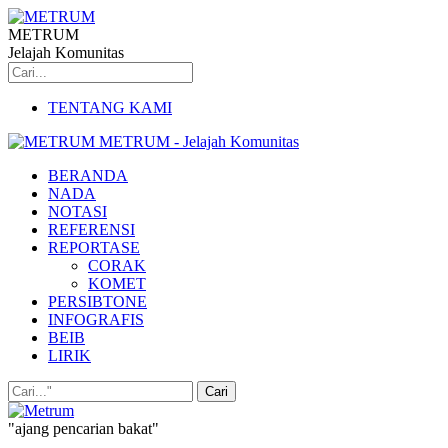
METRUM
Jelajah Komunitas
TENTANG KAMI
METRUM - Jelajah Komunitas
BERANDA
NADA
NOTASI
REFERENSI
REPORTASE
CORAK
KOMET
PERSIBTONE
INFOGRAFIS
BEIB
LIRIK
"ajang pencarian bakat"