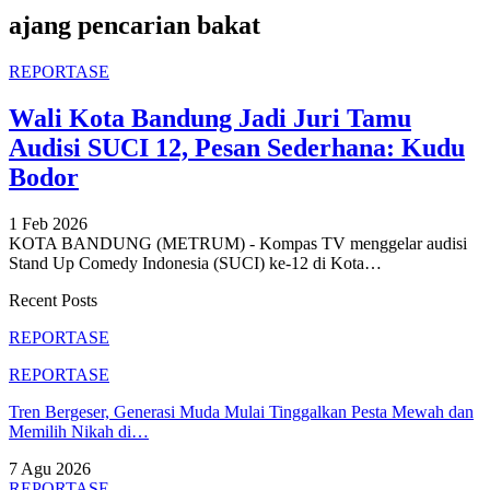
ajang pencarian bakat
REPORTASE
Wali Kota Bandung Jadi Juri Tamu
Audisi SUCI 12, Pesan Sederhana: Kudu
Bodor
1 Feb 2026
KOTA BANDUNG (METRUM) - Kompas TV menggelar audisi
Stand Up Comedy Indonesia (SUCI) ke-12 di Kota
…
Recent Posts
REPORTASE
REPORTASE
Tren Bergeser, Generasi Muda Mulai Tinggalkan Pesta Mewah dan
Memilih Nikah di…
7 Agu 2026
REPORTASE