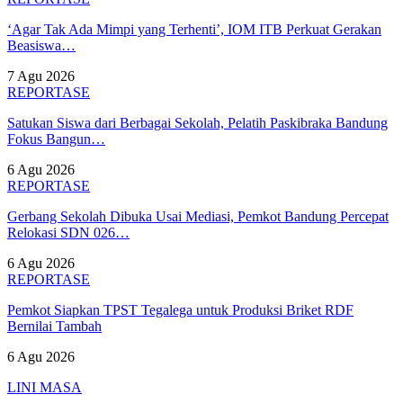
‘Agar Tak Ada Mimpi yang Terhenti’, IOM ITB Perkuat Gerakan
Beasiswa…
7 Agu 2026
REPORTASE
Satukan Siswa dari Berbagai Sekolah, Pelatih Paskibraka Bandung
Fokus Bangun…
6 Agu 2026
REPORTASE
Gerbang Sekolah Dibuka Usai Mediasi, Pemkot Bandung Percepat
Relokasi SDN 026…
6 Agu 2026
REPORTASE
Pemkot Siapkan TPST Tegalega untuk Produksi Briket RDF
Bernilai Tambah
6 Agu 2026
LINI MASA