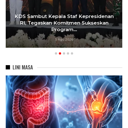
KDS Sambut Kepala Staf Kepresidenan
RI, Tegaskan Komitmen Sukseskan
Program…
5 Agu 2026
LINI MASA