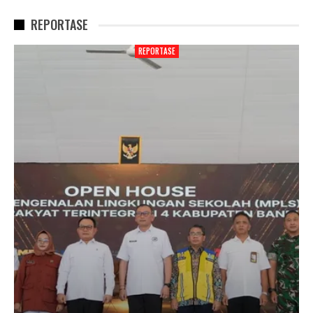
REPORTASE
REPORTASE