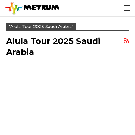
"Alula Tour 2025 Saudi Arabia"
Alula Tour 2025 Saudi
Arabia