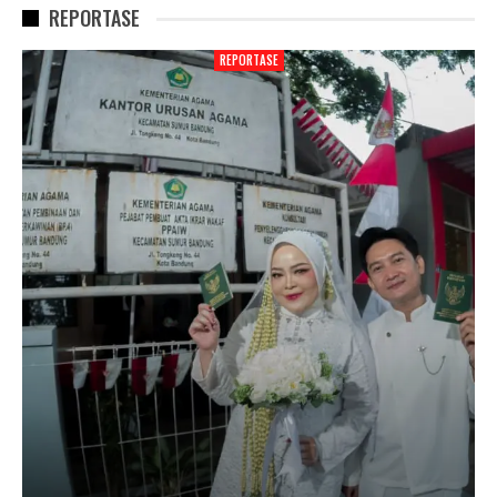
REPORTASE
REPORTASE