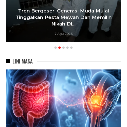
Tren Bergeser, Generasi Muda Mulai
Tinggalkan Pesta Mewah Dan Memilih
Nikah Di…
7 Agu 2026
LINI MASA