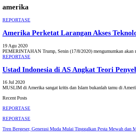
amerika
REPORTASE
Amerika Perketat Larangan Akses Teknol
19 Agu 2020
PEMERINTAHAN Trump, Senin (17/8/2020) mengumumkan akan memp
REPORTASE
Ustad Indonesia di AS Angkat Teori Penye
16 Jul 2020
MUSLIM di Amerika sangat kritis dan Islam bukanlah tamu di Ameri
Recent Posts
REPORTASE
REPORTASE
Tren Bergeser, Generasi Muda Mulai Tinggalkan Pesta Mewah dan 