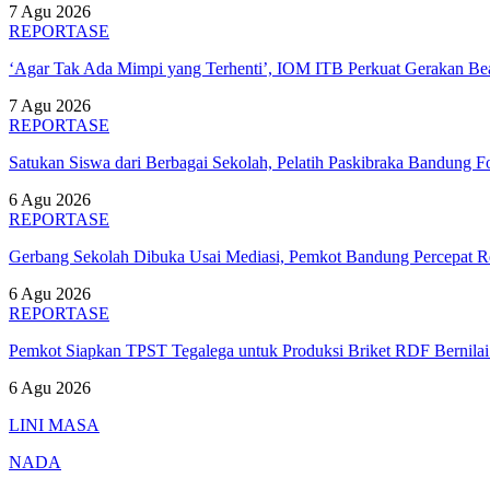
7 Agu 2026
REPORTASE
‘Agar Tak Ada Mimpi yang Terhenti’, IOM ITB Perkuat Gerakan B
7 Agu 2026
REPORTASE
Satukan Siswa dari Berbagai Sekolah, Pelatih Paskibraka Bandung
6 Agu 2026
REPORTASE
Gerbang Sekolah Dibuka Usai Mediasi, Pemkot Bandung Percepat
6 Agu 2026
REPORTASE
Pemkot Siapkan TPST Tegalega untuk Produksi Briket RDF Bernila
6 Agu 2026
LINI MASA
NADA