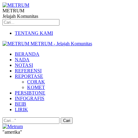
METRUM
Jelajah Komunitas
TENTANG KAMI
METRUM - Jelajah Komunitas
BERANDA
NADA
NOTASI
REFERENSI
REPORTASE
CORAK
KOMET
PERSIBTONE
INFOGRAFIS
BEIB
LIRIK
"amerika"