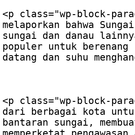
<p class="wp-block-para
melaporkan bahwa Sungai
sungai dan danau lainny
populer untuk berenang 
datang dan suhu menghan
<p class="wp-block-para
dari berbagai kota untu
bantaran sungai, membua
memperketat pengawasan 