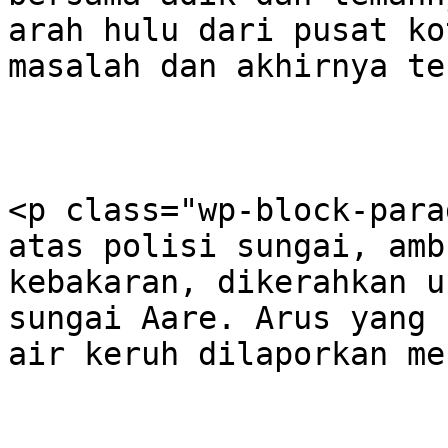
arah hulu dari pusat ko
masalah dan akhirnya te
<p class="wp-block-para
atas polisi sungai, amb
kebakaran, dikerahkan u
sungai Aare. Arus yang 
air keruh dilaporkan me