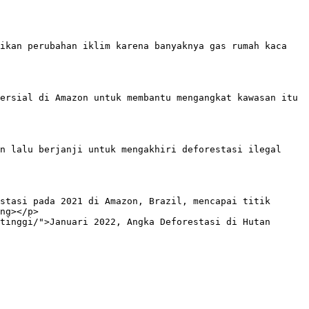
ikan perubahan iklim karena banyaknya gas rumah kaca 
ersial di Amazon untuk membantu mengangkat kawasan itu 
n lalu berjanji untuk mengakhiri deforestasi ilegal 
stasi pada 2021 di Amazon, Brazil, mencapai titik 
ng></p>

tinggi/">Januari 2022, Angka Deforestasi di Hutan 