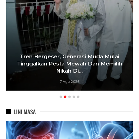
Tren Bergeser, Generasi Muda Mulai
Tinggalkan Pesta Mewah Dan Memilih
Nikah Di…
7 Agu 2026
LINI MASA