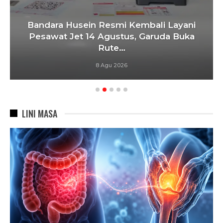
Bandara Husein Resmi Kembali Layani
Pesawat Jet 14 Agustus, Garuda Buka
Rute…
8 Agu 2026
LINI MASA