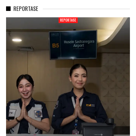
REPORTASE
REPORTASE