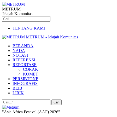
METRUM
Jelajah Komunitas
TENTANG KAMI
METRUM - Jelajah Komunitas
BERANDA
NADA
NOTASI
REFERENSI
REPORTASE
CORAK
KOMET
PERSIBTONE
INFOGRAFIS
BEIB
LIRIK
"Asia Africa Festival (AAF) 2026"