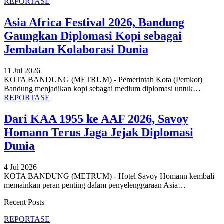
REPORTASE
Asia Africa Festival 2026, Bandung
Gaungkan Diplomasi Kopi sebagai
Jembatan Kolaborasi Dunia
11 Jul 2026
KOTA BANDUNG (METRUM) - Pemerintah Kota (Pemkot)
Bandung menjadikan kopi sebagai medium diplomasi untuk
…
REPORTASE
Dari KAA 1955 ke AAF 2026, Savoy
Homann Terus Jaga Jejak Diplomasi
Dunia
4 Jul 2026
KOTA BANDUNG (METRUM) - Hotel Savoy Homann kembali
memainkan peran penting dalam penyelenggaraan Asia
…
Recent Posts
REPORTASE