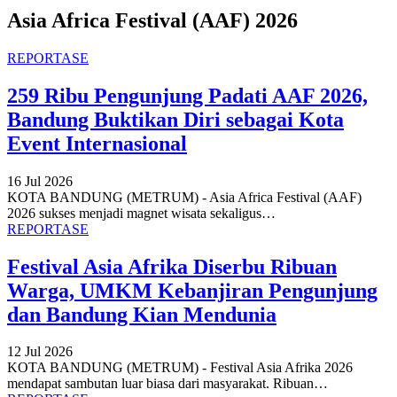
Asia Africa Festival (AAF) 2026
REPORTASE
259 Ribu Pengunjung Padati AAF 2026,
Bandung Buktikan Diri sebagai Kota
Event Internasional
16 Jul 2026
KOTA BANDUNG (METRUM) - Asia Africa Festival (AAF)
2026 sukses menjadi magnet wisata sekaligus
…
REPORTASE
Festival Asia Afrika Diserbu Ribuan
Warga, UMKM Kebanjiran Pengunjung
dan Bandung Kian Mendunia
12 Jul 2026
KOTA BANDUNG (METRUM) - Festival Asia Afrika 2026
mendapat sambutan luar biasa dari masyarakat. Ribuan
…