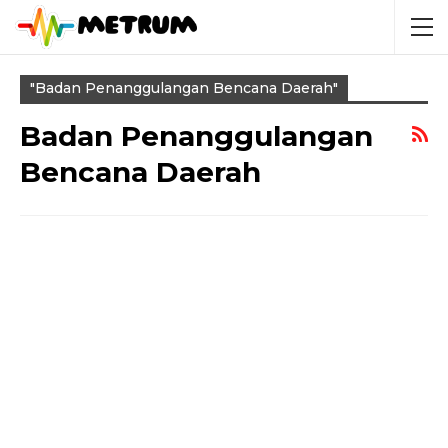
"Badan Penanggulangan Bencana Daerah"
Badan Penanggulangan
Bencana Daerah