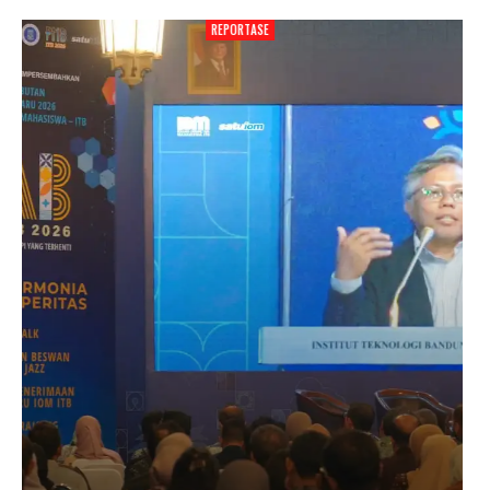
REPORTASE