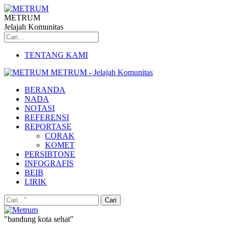
METRUM
Jelajah Komunitas
TENTANG KAMI
METRUM - Jelajah Komunitas
BERANDA
NADA
NOTASI
REFERENSI
REPORTASE
CORAK
KOMET
PERSIBTONE
INFOGRAFIS
BEIB
LIRIK
"bandung kota sehat"