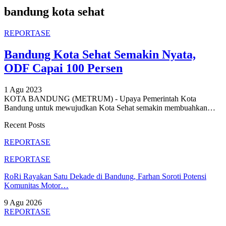
bandung kota sehat
REPORTASE
Bandung Kota Sehat Semakin Nyata,
ODF Capai 100 Persen
1 Agu 2023
KOTA BANDUNG (METRUM) - Upaya Pemerintah Kota
Bandung untuk mewujudkan Kota Sehat semakin membuahkan
…
Recent Posts
REPORTASE
REPORTASE
RoRi Rayakan Satu Dekade di Bandung, Farhan Soroti Potensi
Komunitas Motor…
9 Agu 2026
REPORTASE