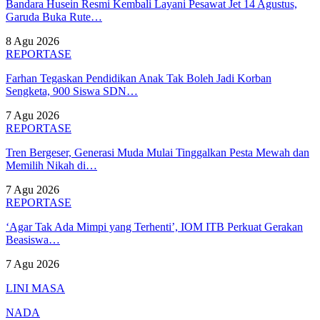
Bandara Husein Resmi Kembali Layani Pesawat Jet 14 Agustus,
Garuda Buka Rute…
8 Agu 2026
REPORTASE
Farhan Tegaskan Pendidikan Anak Tak Boleh Jadi Korban
Sengketa, 900 Siswa SDN…
7 Agu 2026
REPORTASE
Tren Bergeser, Generasi Muda Mulai Tinggalkan Pesta Mewah dan
Memilih Nikah di…
7 Agu 2026
REPORTASE
‘Agar Tak Ada Mimpi yang Terhenti’, IOM ITB Perkuat Gerakan
Beasiswa…
7 Agu 2026
LINI MASA
NADA