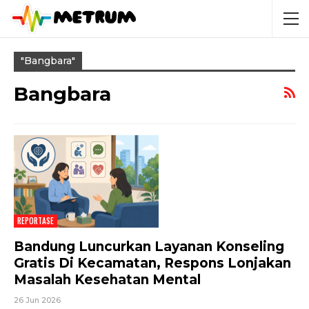
"bangbara"
Bangbara
REPORTASE
Bandung Luncurkan Layanan Konseling
Gratis Di Kecamatan, Respons Lonjakan
Masalah Kesehatan Mental
26 Jun 2026