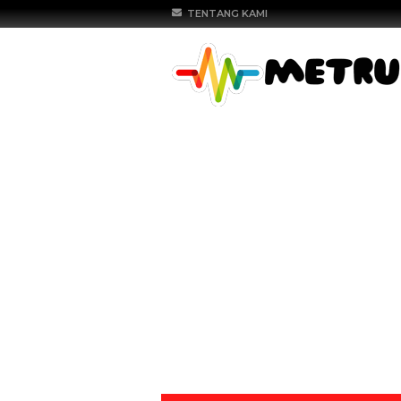
TENTANG KAMI