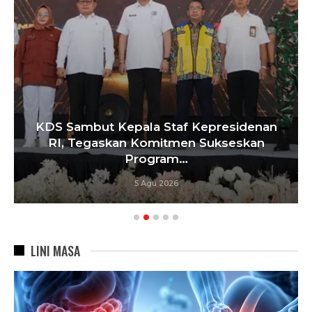
KDS Sambut Kepala Staf Kepresidenan
RI, Tegaskan Komitmen Sukseskan
Program…
5 Agu 2026
LINI MASA