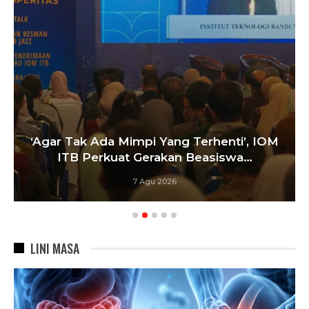
‘Agar Tak Ada Mimpi Yang Terhenti’, IOM
ITB Perkuat Gerakan Beasiswa…
7 Agu 2026
LINI MASA