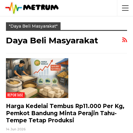
"daya Beli Masyarakat"
Daya Beli Masyarakat
REPORTASE
Harga Kedelai Tembus Rp11.000 Per Kg,
Pemkot Bandung Minta Perajin Tahu-
Tempe Tetap Produksi
14 Jun 2026