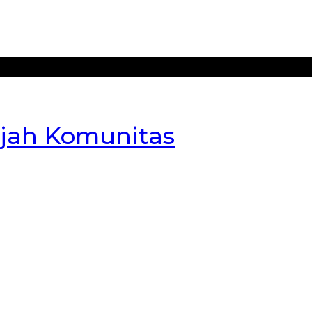
jah Komunitas