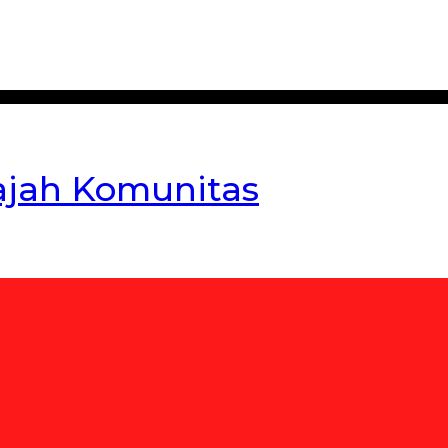
ajah Komunitas