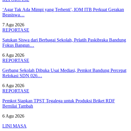
‘Agar Tak Ada Mimpi yang Terhenti’, IOM ITB Perkuat Gerakan
Beasiswa…
7 Agu 2026
REPORTASE
Satukan Siswa dari Berbagai Sekolah, Pelatih Paskibraka Bandung
Fokus Bangun…
6 Agu 2026
REPORTASE
Gerbang Sekolah Dibuka Usai Mediasi, Pemkot Bandung Percepat
Relokasi SDN 026…
6 Agu 2026
REPORTASE
Pemkot Siapkan TPST Tegalega untuk Produksi Briket RDF
Bernilai Tambah
6 Agu 2026
LINI MASA