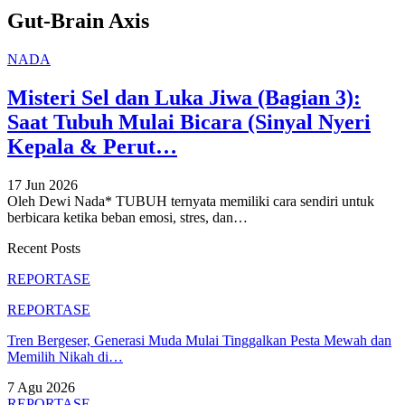
Gut-Brain Axis
NADA
Misteri Sel dan Luka Jiwa (Bagian 3):
Saat Tubuh Mulai Bicara (Sinyal Nyeri
Kepala & Perut…
17 Jun 2026
Oleh Dewi Nada*
TUBUH ternyata memiliki cara sendiri untuk
berbicara ketika beban emosi, stres, dan
…
Recent Posts
REPORTASE
REPORTASE
Tren Bergeser, Generasi Muda Mulai Tinggalkan Pesta Mewah dan
Memilih Nikah di…
7 Agu 2026
REPORTASE