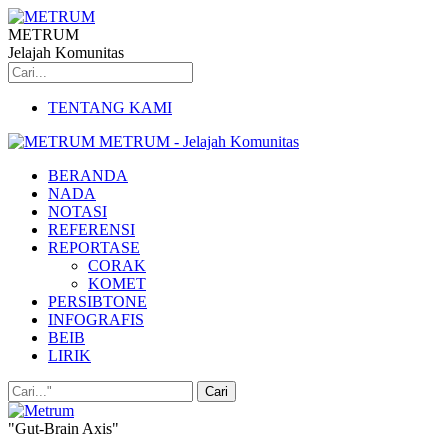
METRUM
Jelajah Komunitas
TENTANG KAMI
METRUM - Jelajah Komunitas
BERANDA
NADA
NOTASI
REFERENSI
REPORTASE
CORAK
KOMET
PERSIBTONE
INFOGRAFIS
BEIB
LIRIK
"Gut-Brain Axis"