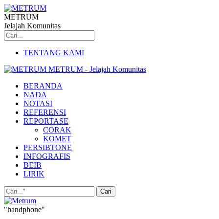
METRUM
Jelajah Komunitas
TENTANG KAMI
METRUM - Jelajah Komunitas
BERANDA
NADA
NOTASI
REFERENSI
REPORTASE
CORAK
KOMET
PERSIBTONE
INFOGRAFIS
BEIB
LIRIK
"handphone"